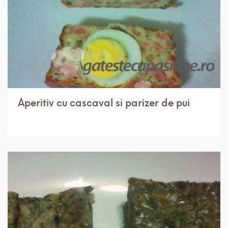
Aperitiv cu cascaval si parizer de pui