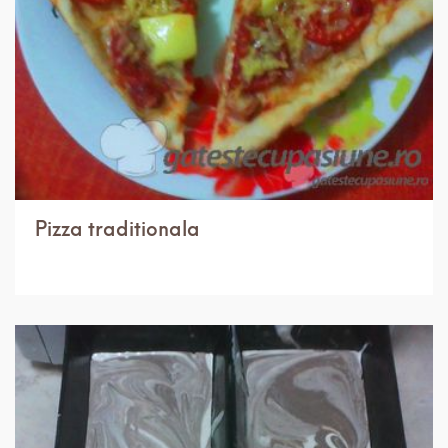
Pizza traditionala