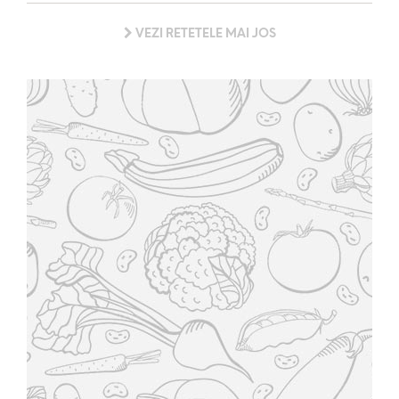
VEZI RETETELE MAI JOS