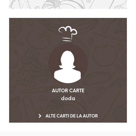
AUTOR CARTE
doda
ALTE CARTI DE LA AUTOR