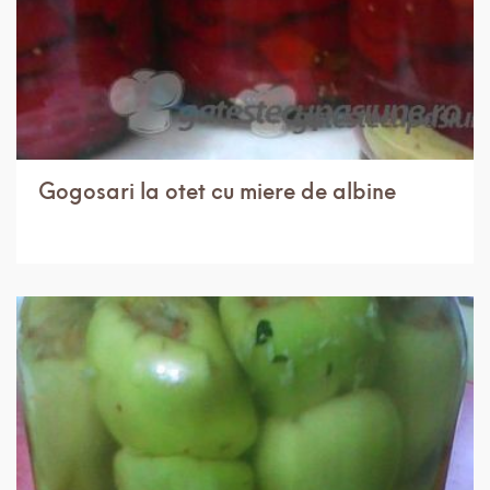
Gogosari la otet cu miere de albine