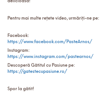
delicioasă!
Pentru mai multe rețete video, urmăriți-ne pe:
Facebook:
https://www.facebook.com/PasteArnos/
Instagram:
https://www.instagram.com/pastearnos/
Descoperă Gătitul cu Pasiune pe:
https://gatestecupasiune.ro/
Spor la gătit!