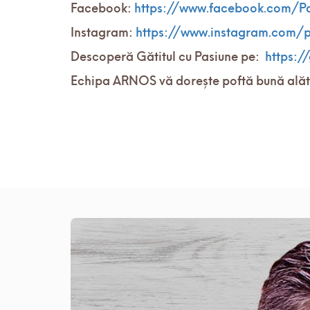
Facebook:
https://www.facebook.com/P
Instagram:
https://www.instagram.com/
Descoperă Gătitul cu Pasiune pe:
https:/
Echipa ARNOS vă dorește poftă bună alătu