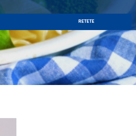
RETETE