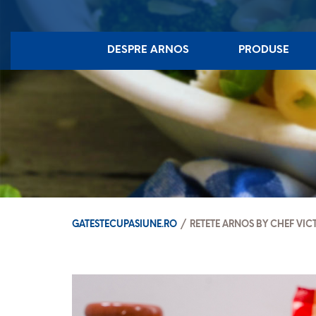
DESPRE ARNOS
PRODUSE
GATESTECUPASIUNE.RO
/
RETETE ARNOS BY CHEF VIC