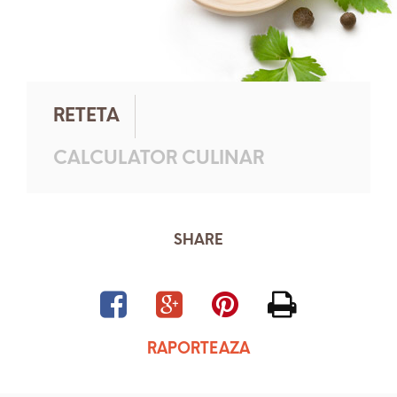
RETETA
CALCULATOR CULINAR
SHARE
RAPORTEAZA