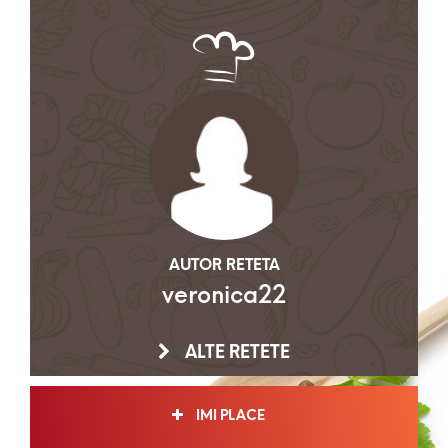
AUTOR RETETA
veronica22
ALTE RETETE
IMI PLACE