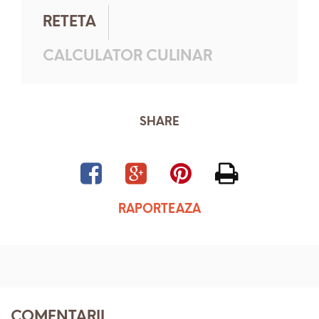
RETETA
CALCULATOR CULINAR
SHARE
RAPORTEAZA
COMENTARII