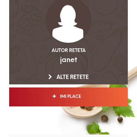
AUTOR RETETA
janet
ALTE RETETE
IMI PLACE