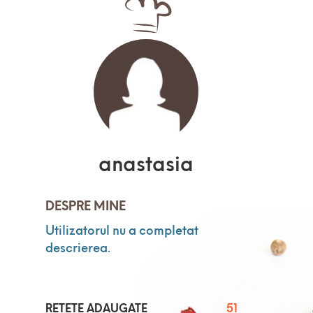
anastasia
DESPRE MINE
Utilizatorul nu a completat
descrierea.
RETETE ADAUGATE
51