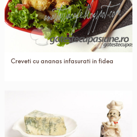
Creveti cu ananas infasurati in fidea