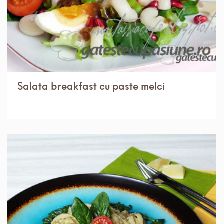
Salata breakfast cu paste melci