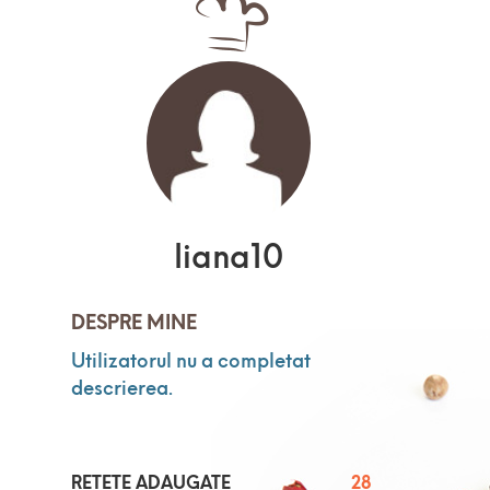
liana10
DESPRE MINE
Utilizatorul nu a completat
descrierea.
RETETE ADAUGATE
28