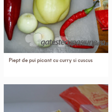
Piept de pui picant cu curry si cuscus