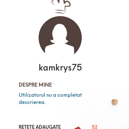
kamkrys75
DESPRE MINE
Utilizatorul nu a completat
descrierea.
RETETE ADAUGATE
52