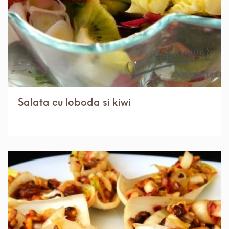
Salata cu loboda si kiwi