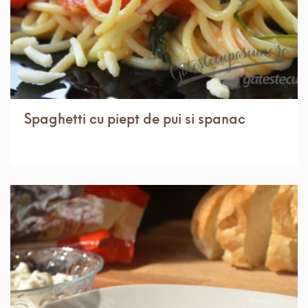
Spaghetti cu piept de pui si spanac